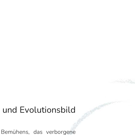
 und Evolutionsbild
 Bemühens, das verborgene